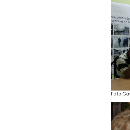
Foto Ga