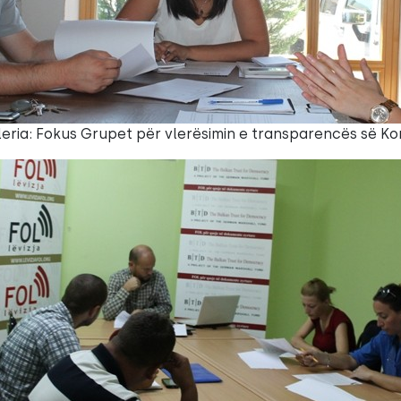
leria: Fokus Grupet për vlerësimin e transparencës së 