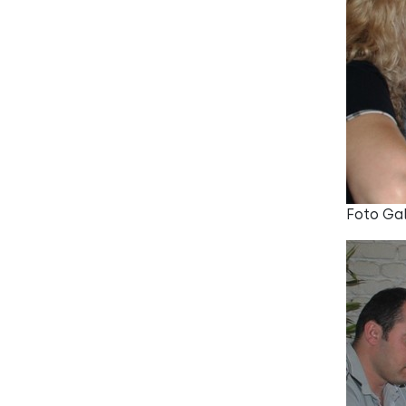
Foto Ga