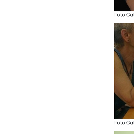
Foto Ga
Foto Ga