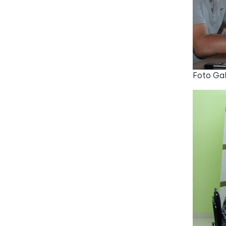
Foto Ga