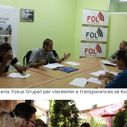
leria: Fokus Grupet për vlerësimin e transparencës së 