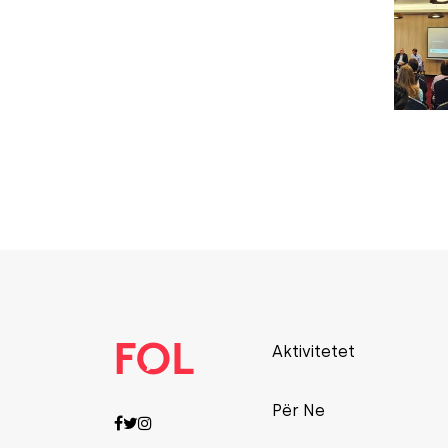
Aktivitetet
Për Ne