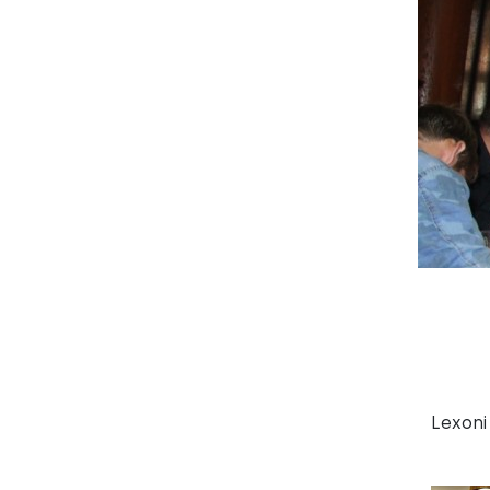
Lexoni