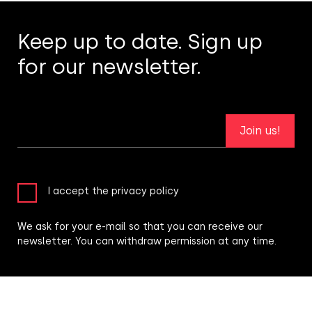
Keep up to date. Sign up
for our newsletter.
Join us!
I accept the privacy policy
We ask for your e-mail so that you can receive our
newsletter. You can withdraw permission at any time.