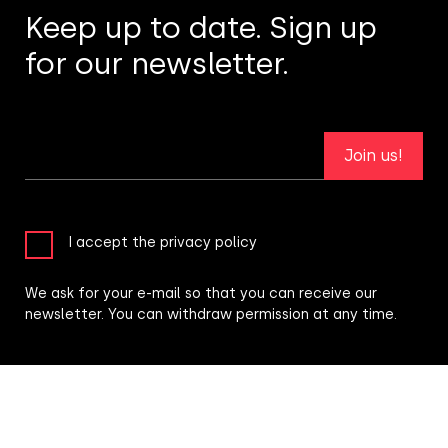
Keep up to date. Sign up
for our newsletter.
Join us!
I accept the privacy policy
We ask for your e-mail so that you can receive our
newsletter. You can withdraw permission at any time.