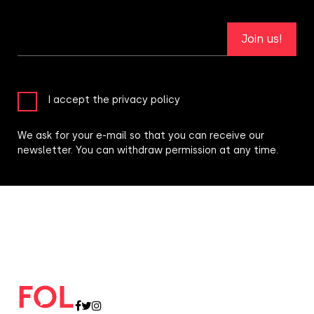
Join us!
I accept the privacy policy
We ask for your e-mail so that you can receive our
newsletter. You can withdraw permission at any time.