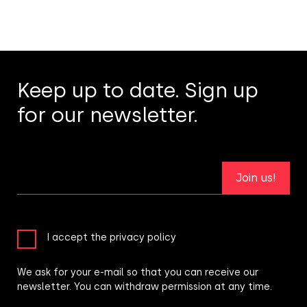
Keep up to date. Sign up
for our newsletter.
Join us!
I accept the privacy policy
We ask for your e-mail so that you can receive our
newsletter. You can withdraw permission at any time.