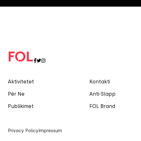
Aktivitetet
Kontakti
Për Ne
Anti-Slapp
Publikimet
FOL Brand
Privacy Policy
Impressum