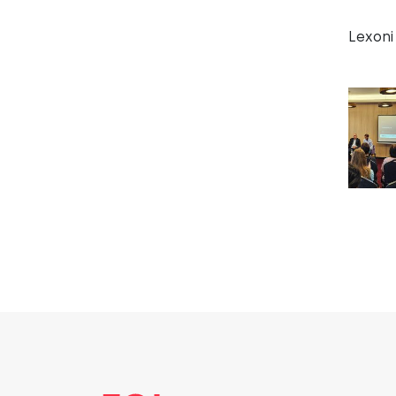
Lexoni