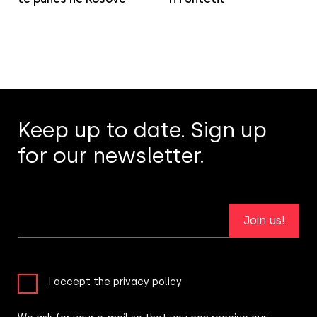
Keep up to date. Sign up
for our newsletter.
Join us!
I accept the privacy policy