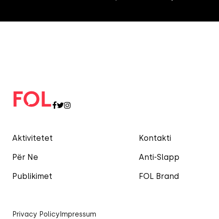
Aktivitetet
Kontakti
Për Ne
Anti-Slapp
Publikimet
FOL Brand
Privacy Policy
Impressum