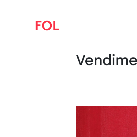
Vendime